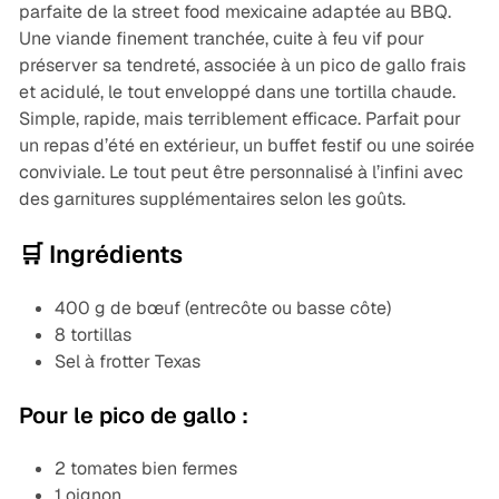
parfaite de la street food mexicaine adaptée au BBQ.
Une viande finement tranchée, cuite à feu vif pour
préserver sa tendreté, associée à un pico de gallo frais
et acidulé, le tout enveloppé dans une tortilla chaude.
Simple, rapide, mais terriblement efficace. Parfait pour
un repas d’été en extérieur, un buffet festif ou une soirée
conviviale. Le tout peut être personnalisé à l’infini avec
des garnitures supplémentaires selon les goûts.
🛒 Ingrédients
400 g de bœuf (entrecôte ou basse côte)
8 tortillas
Sel à frotter Texas
Pour le pico de gallo :
2 tomates bien fermes
1 oignon