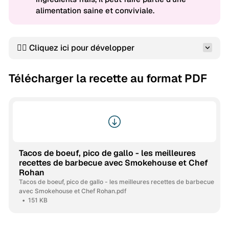
alimentation saine et conviviale.
👇🏻 Cliquez ici pour développer
Télécharger la recette au format PDF
Tacos de boeuf, pico de gallo - les meilleures
recettes de barbecue avec Smokehouse et Chef
Rohan
Tacos de boeuf, pico de gallo - les meilleures recettes de barbecue
avec Smokehouse et Chef Rohan.pdf
151 KB