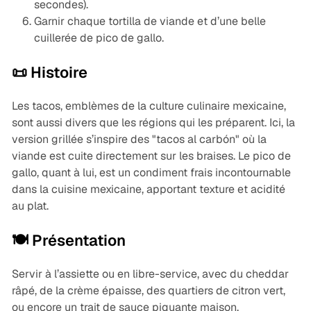
secondes).
Garnir chaque tortilla de viande et d’une belle
cuillerée de pico de gallo.
📜 Histoire
Les tacos, emblèmes de la culture culinaire mexicaine,
sont aussi divers que les régions qui les préparent. Ici, la
version grillée s’inspire des "tacos al carbón" où la
viande est cuite directement sur les braises. Le pico de
gallo, quant à lui, est un condiment frais incontournable
dans la cuisine mexicaine, apportant texture et acidité
au plat.
🍽️ Présentation
Servir à l’assiette ou en libre-service, avec du cheddar
râpé, de la crème épaisse, des quartiers de citron vert,
ou encore un trait de sauce piquante maison.