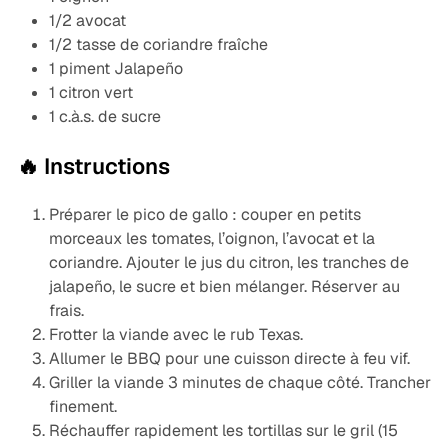
1/2 avocat
1/2 tasse de coriandre fraîche
1 piment Jalapeño
1 citron vert
1 c.à.s. de sucre
🔥 Instructions
Préparer le pico de gallo : couper en petits
morceaux les tomates, l’oignon, l’avocat et la
coriandre. Ajouter le jus du citron, les tranches de
jalapeño, le sucre et bien mélanger. Réserver au
frais.
Frotter la viande avec le rub Texas.
Allumer le BBQ pour une cuisson directe à feu vif.
Griller la viande 3 minutes de chaque côté. Trancher
finement.
Réchauffer rapidement les tortillas sur le gril (15