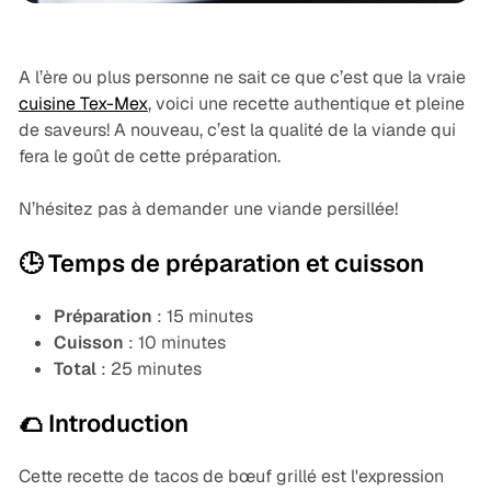
A l’ère ou plus personne ne sait ce que c’est que la vraie
cuisine Tex-Mex
, voici une recette authentique et pleine
de saveurs! A nouveau, c’est la qualité de la viande qui
fera le goût de cette préparation.
N’hésitez pas à demander une viande persillée!
🕒 Temps de préparation et cuisson
Préparation
: 15 minutes
Cuisson
: 10 minutes
Total
: 25 minutes
🌮 Introduction
Cette recette de tacos de bœuf grillé est l'expression