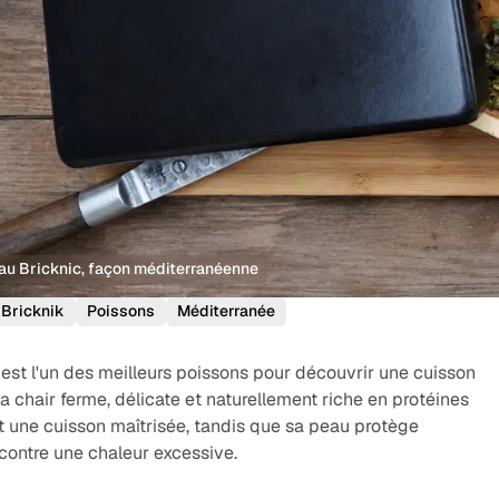
 au Bricknic, façon méditerranéenne
Bricknik
Poissons
Méditerranée
est l'un des meilleurs poissons pour découvrir une cuisson
 chair ferme, délicate et naturellement riche en protéines
 une cuisson maîtrisée, tandis que sa peau protège
 contre une chaleur excessive.