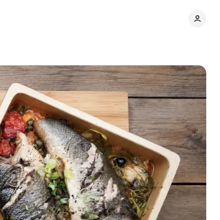
mentaires
Partager