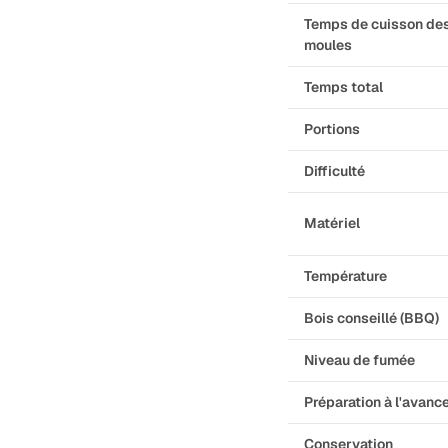
Temps de cuisson de
moules
Temps total
Portions
Difficulté
Matériel
Température
Bois conseillé (BBQ)
Niveau de fumée
Préparation à l'avanc
Conservation