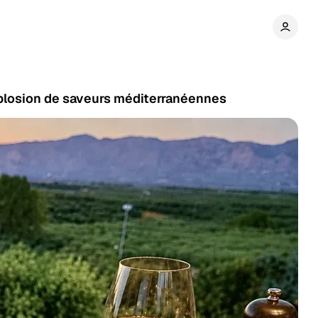
explosion de saveurs méditerranéennes