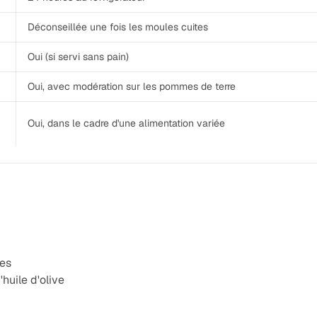
Déconseillée une fois les moules cuites
Oui (si servi sans pain)
Oui, avec modération sur les pommes de terre
Oui, dans le cadre d'une alimentation variée
les
'huile d'olive
e