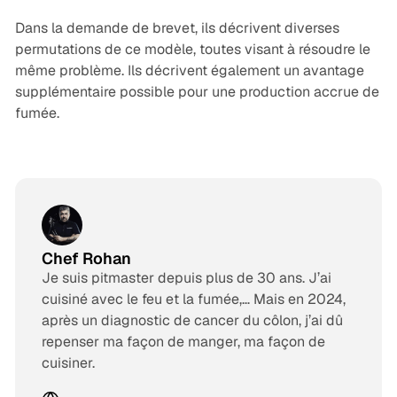
Dans la demande de brevet, ils décrivent diverses
permutations de ce modèle, toutes visant à résoudre le
même problème. Ils décrivent également un avantage
supplémentaire possible pour une production accrue de
fumée.
Chef Rohan
Je suis pitmaster depuis plus de 30 ans. J’ai
cuisiné avec le feu et la fumée,… Mais en 2024,
après un diagnostic de cancer du côlon, j’ai dû
repenser ma façon de manger, ma façon de
cuisiner.