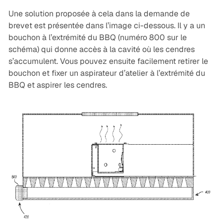
Une solution proposée à cela dans la demande de
brevet est présentée dans l’image ci-dessous. Il y a un
bouchon à l’extrémité du BBQ (numéro 800 sur le
schéma) qui donne accès à la cavité où les cendres
s’accumulent. Vous pouvez ensuite facilement retirer le
bouchon et fixer un aspirateur d’atelier à l’extrémité du
BBQ et aspirer les cendres.