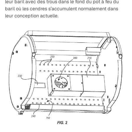
leur baril avec des trous dans le fond du pot à feu du
baril où les cendres s’accumulent normalement dans
leur conception actuelle.