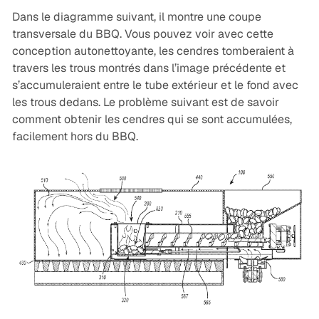
Dans le diagramme suivant, il montre une coupe
transversale du BBQ. Vous pouvez voir avec cette
conception autonettoyante, les cendres tomberaient à
travers les trous montrés dans l’image précédente et
s’accumuleraient entre le tube extérieur et le fond avec
les trous dedans. Le problème suivant est de savoir
comment obtenir les cendres qui se sont accumulées,
facilement hors du BBQ.