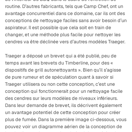
routine. D’autres fabricants, tels que Camp Chef, ont un
avantage concurrentiel dans ce domaine, car ils ont des
conceptions de nettoyage faciles sans avoir besoin d’un
aspirateur. Il est possible que cela soit en train de
changer, et une méthode plus facile pour nettoyer les
cendres va être déclinée vers d’autres modèles Traeger.
Traeger a déposé un brevet qui a été publié, peu de
temps avant les brevets du Timberline, pour des «
dispositifs de grill autonettoyants ». Bien qu’il s’agisse
de pure rumeur et de spéculation quant à savoir si
Traeger utilisera ou non cette conception, c’est une
conception qui fonctionnerait pour un nettoyage facile
des cendres sur leurs modèles de niveaux inférieurs.
Dans leur demande de brevet, ils décrivent également
un avantage potentiel de cette conception pour créer
plus de fumée. Dans la première image ci-dessous, vous
pouvez voir un diagramme aérien de la conception de