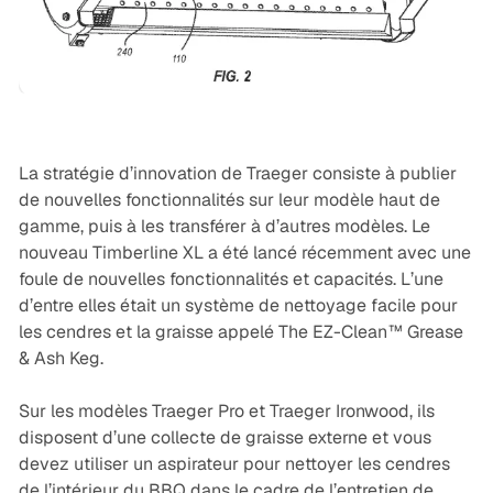
News
La stratégie d’innovation de Traeger consiste à publier
de nouvelles fonctionnalités sur leur modèle haut de
gamme, puis à les transférer à d’autres modèles. Le
nouveau Timberline XL a été lancé récemment avec une
foule de nouvelles fonctionnalités et capacités. L’une
d’entre elles était un système de nettoyage facile pour
les cendres et la graisse appelé The EZ-Clean™ Grease
& Ash Keg.
Sur les modèles Traeger Pro et Traeger Ironwood, ils
disposent d’une collecte de graisse externe et vous
devez utiliser un aspirateur pour nettoyer les cendres
de l’intérieur du BBQ dans le cadre de l’entretien de