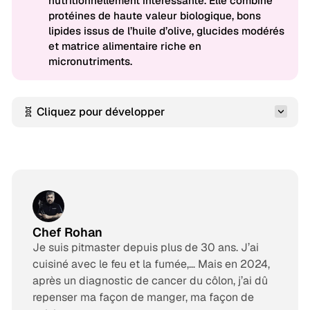
nutritionnellement intéressante. Elle combine
protéines de haute valeur biologique, bons
lipides issus de l’huile d’olive, glucides modérés
et matrice alimentaire riche en
micronutriments.
🧬 Cliquez pour développer
Chef Rohan
Je suis pitmaster depuis plus de 30 ans. J’ai
cuisiné avec le feu et la fumée,… Mais en 2024,
après un diagnostic de cancer du côlon, j’ai dû
repenser ma façon de manger, ma façon de