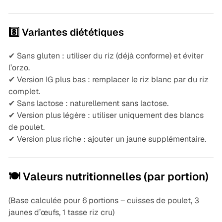
8️⃣ Variantes diététiques
✔ Sans gluten : utiliser du riz (déjà conforme) et éviter
l’orzo.
✔ Version IG plus bas : remplacer le riz blanc par du riz
complet.
✔ Sans lactose : naturellement sans lactose.
✔ Version plus légère : utiliser uniquement des blancs
de poulet.
✔ Version plus riche : ajouter un jaune supplémentaire.
🍽️ Valeurs nutritionnelles (par portion)
(Base calculée pour 6 portions – cuisses de poulet, 3
jaunes d’œufs, 1 tasse riz cru)