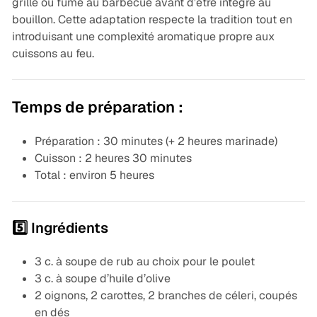
grillé ou fumé au barbecue avant d’être intégré au
bouillon. Cette adaptation respecte la tradition tout en
introduisant une complexité aromatique propre aux
cuissons au feu.
Temps de préparation :
Préparation : 30 minutes (+ 2 heures marinade)
Cuisson : 2 heures 30 minutes
Total : environ 5 heures
5️⃣ Ingrédients
3 c. à soupe de rub au choix pour le poulet
3 c. à soupe d’huile d’olive
2 oignons, 2 carottes, 2 branches de céleri, coupés
en dés