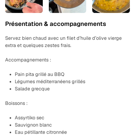
Présentation & accompagnements
Servez bien chaud avec un filet d’huile d’olive vierge
extra et quelques zestes frais.
Accompagnements :
Pain pita grillé au BBQ
Légumes méditerranéens grillés
Salade grecque
Boissons :
Assyrtiko sec
Sauvignon blanc
Eau pétillante citronnée