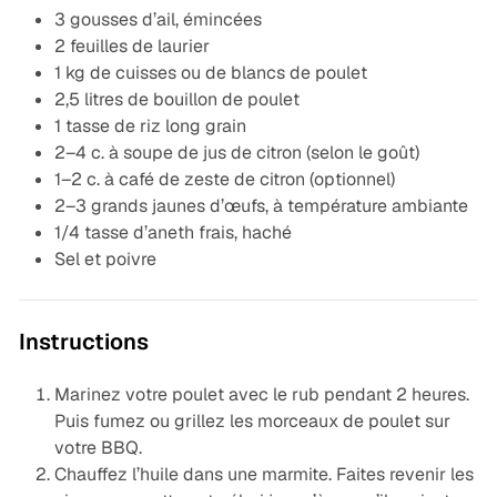
3 gousses d’ail, émincées
2 feuilles de laurier
1 kg de cuisses ou de blancs de poulet
2,5 litres de bouillon de poulet
1 tasse de riz long grain
2–4 c. à soupe de jus de citron (selon le goût)
1–2 c. à café de zeste de citron (optionnel)
2–3 grands jaunes d’œufs, à température ambiante
1/4 tasse d’aneth frais, haché
Sel et poivre
Instructions
Marinez votre poulet avec le rub pendant 2 heures.
Puis fumez ou grillez les morceaux de poulet sur
votre BBQ.
Chauffez l’huile dans une marmite. Faites revenir les