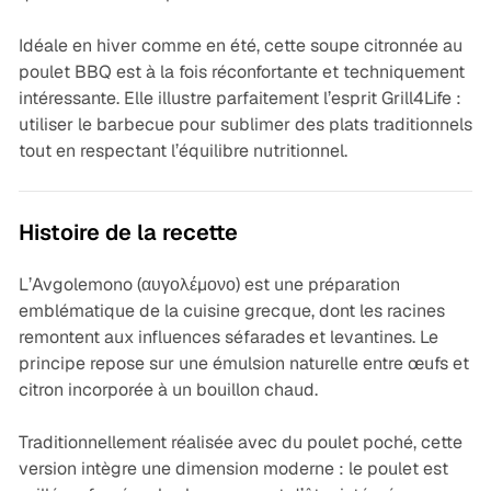
Idéale en hiver comme en été, cette
soupe citronnée au
poulet BBQ
est à la fois réconfortante et techniquement
intéressante. Elle illustre parfaitement l’esprit Grill4Life :
utiliser le barbecue pour sublimer des plats traditionnels
tout en respectant l’équilibre nutritionnel.
Histoire de la recette
L’Avgolemono (αυγολέμονο) est une préparation
emblématique de la cuisine grecque, dont les racines
remontent aux influences séfarades et levantines. Le
principe repose sur une émulsion naturelle entre œufs et
citron incorporée à un bouillon chaud.
Traditionnellement réalisée avec du poulet poché, cette
version intègre une dimension moderne : le poulet est