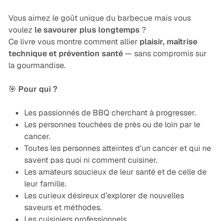
Vous aimez le goût unique du barbecue mais vous
voulez
le savourer plus longtemps
?
Ce livre vous montre comment allier
plaisir, maîtrise
technique et prévention santé
— sans compromis sur
la gourmandise.
🎯
Pour qui ?
Les passionnés de BBQ cherchant à progresser.
Les personnes touchées de près ou de loin par le
cancer.
Toutes les personnes atteintes d'un cancer et qui ne
savent pas quoi ni comment cuisiner.
Les amateurs soucieux de leur santé et de celle de
leur famille.
Les curieux désireux d’explorer de nouvelles
saveurs et méthodes.
Les cuisiniers professionnels