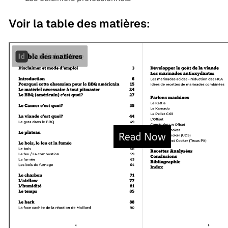
Voir la table des matières: