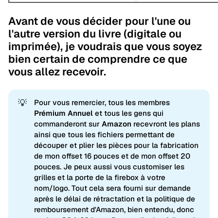
Avant de vous décider pour l'une ou
l'autre version du livre (digitale ou
imprimée), je voudrais que vous soyez
bien certain de comprendre ce que
vous allez recevoir.
💡
Pour vous remercier, tous les membres
Prémium Annuel 
et tous les gens qui
commanderont sur
 Amazon
recevront les plans
ainsi que tous les fichiers permettant de
découper et plier les pièces pour la fabrication
de mon offset 16 pouces et de mon offset 20
pouces. Je peux aussi vous customiser les
grilles et la porte de la firebox à votre
nom/logo. Tout cela sera fourni sur demande
après le délai de rétractation et la politique de
remboursement d'Amazon, bien entendu, donc