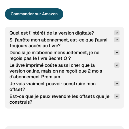
Commander sur Amazon
Quel est l'intérêt de la version digitale?
Si j'arrête mon abonnement, est-ce que j'aurai 
toujours accès au livre?
Donc si je m'abonne mensuellement, je ne 
reçois pas le livre Secret Q ?
Le livre imprimé coûte aussi cher que la 
version online, mais on ne reçoit que 2 mois 
d'abonnement Premium
Je vais vraiment pouvoir construire mon 
offset?
Est-ce que je peux revendre les offsets que je 
construis?