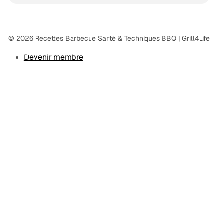
© 2026 Recettes Barbecue Santé & Techniques BBQ | Grill4Life
Devenir membre