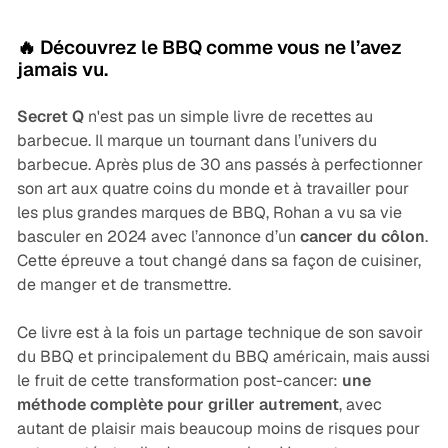
🔥
Découvrez le BBQ comme vous ne l’avez
jamais vu.
Secret Q
n'est pas un simple livre de recettes au
barbecue. Il marque un tournant dans l’univers du
barbecue. Après plus de 30 ans passés à perfectionner
son art aux quatre coins du monde et à travailler pour
les plus grandes marques de BBQ, Rohan a vu sa vie
basculer en 2024 avec l’annonce d’un
cancer du côlon
.
Cette épreuve a tout changé dans sa façon de cuisiner,
de manger et de transmettre.
Ce livre est à la fois un partage technique de son savoir
du BBQ et principalement du BBQ américain, mais aussi
le fruit de cette transformation post-cancer:
une
méthode complète pour griller autrement
, avec
autant de plaisir mais beaucoup moins de risques pour