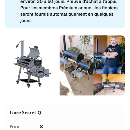
environ 30 à 60 jours. Preuve d'achat à l'appui.
Pour les membres Prémium annuel, les fichiers
seront fournis automatiquement en quelques
jours.
Livre Secret Q
❌