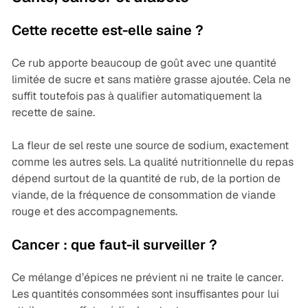
Cette recette est-elle saine ?
Ce rub apporte beaucoup de goût avec une quantité
limitée de sucre et sans matière grasse ajoutée. Cela ne
suffit toutefois pas à qualifier automatiquement la
recette de saine.
La fleur de sel reste une source de sodium, exactement
comme les autres sels. La qualité nutritionnelle du repas
dépend surtout de la quantité de rub, de la portion de
viande, de la fréquence de consommation de viande
rouge et des accompagnements.
Cancer : que faut-il surveiller ?
Ce mélange d’épices ne prévient ni ne traite le cancer.
Les quantités consommées sont insuffisantes pour lui