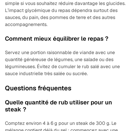
simple si vous souhaitez réduire davantage les glucides.
L’impact glycémique du repas dépendra surtout des
sauces, du pain, des pommes de terre et des autres
accompagnements.
Comment mieux équilibrer le repas ?
Servez une portion raisonnable de viande avec une
quantité généreuse de légumes, une salade ou des
légumineuses. Évitez de cumuler le rub salé avec une
sauce industrielle très salée ou sucrée.
Questions fréquentes
Quelle quantité de rub utiliser pour un
steak ?
Comptez environ 4 à 6 g pour un steak de 300 g. Le
mélange contient déjà du sel : commencez avec une