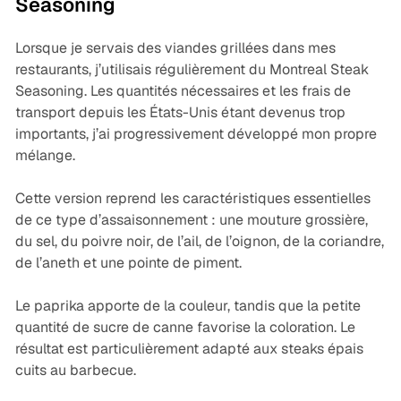
Seasoning
Lorsque je servais des viandes grillées dans mes
restaurants, j’utilisais régulièrement du Montreal Steak
Seasoning. Les quantités nécessaires et les frais de
transport depuis les États-Unis étant devenus trop
importants, j’ai progressivement développé mon propre
mélange.
Cette version reprend les caractéristiques essentielles
de ce type d’assaisonnement : une mouture grossière,
du sel, du poivre noir, de l’ail, de l’oignon, de la coriandre,
de l’aneth et une pointe de piment.
Le paprika apporte de la couleur, tandis que la petite
quantité de sucre de canne favorise la coloration. Le
résultat est particulièrement adapté aux steaks épais
cuits au barbecue.