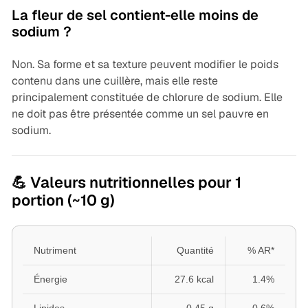
La fleur de sel contient-elle moins de
sodium ?
Non. Sa forme et sa texture peuvent modifier le poids
contenu dans une cuillère, mais elle reste
principalement constituée de chlorure de sodium. Elle
ne doit pas être présentée comme un sel pauvre en
sodium.
💪 Valeurs nutritionnelles pour 1
portion (~10 g)
Nutriment
Quantité
% AR*
Énergie
27.6 kcal
1.4%