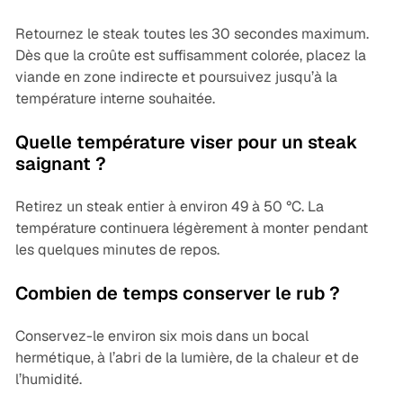
Retournez le steak toutes les 30 secondes maximum.
Dès que la croûte est suffisamment colorée, placez la
viande en zone indirecte et poursuivez jusqu’à la
température interne souhaitée.
Quelle température viser pour un steak
saignant ?
Retirez un steak entier à environ 49 à 50 °C. La
température continuera légèrement à monter pendant
les quelques minutes de repos.
Combien de temps conserver le rub ?
Conservez-le environ six mois dans un bocal
hermétique, à l’abri de la lumière, de la chaleur et de
l’humidité.