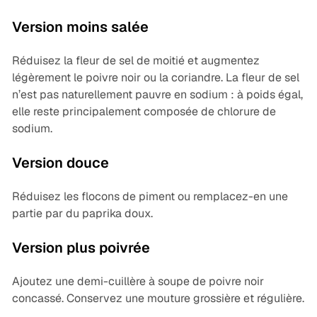
Version moins salée
Réduisez la fleur de sel de moitié et augmentez
légèrement le poivre noir ou la coriandre. La fleur de sel
n’est pas naturellement pauvre en sodium : à poids égal,
elle reste principalement composée de chlorure de
sodium.
Version douce
Réduisez les flocons de piment ou remplacez-en une
partie par du paprika doux.
Version plus poivrée
Ajoutez une demi-cuillère à soupe de poivre noir
concassé. Conservez une mouture grossière et régulière.