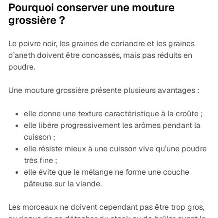
Pourquoi conserver une mouture
grossière ?
Le poivre noir, les graines de coriandre et les graines
d’aneth doivent être concassés, mais pas réduits en
poudre.
Une mouture grossière présente plusieurs avantages :
elle donne une texture caractéristique à la croûte ;
elle libère progressivement les arômes pendant la
cuisson ;
elle résiste mieux à une cuisson vive qu’une poudre
très fine ;
elle évite que le mélange ne forme une couche
pâteuse sur la viande.
Les morceaux ne doivent cependant pas être trop gros,