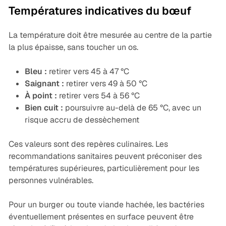
Températures indicatives du bœuf
La température doit être mesurée au centre de la partie
la plus épaisse, sans toucher un os.
Bleu :
retirer vers 45 à 47 °C
Saignant :
retirer vers 49 à 50 °C
À point :
retirer vers 54 à 56 °C
Bien cuit :
poursuivre au-delà de 65 °C, avec un
risque accru de dessèchement
Ces valeurs sont des repères culinaires. Les
recommandations sanitaires peuvent préconiser des
températures supérieures, particulièrement pour les
personnes vulnérables.
Pour un burger ou toute viande hachée, les bactéries
éventuellement présentes en surface peuvent être