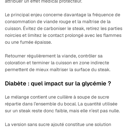
attribuer un effet médical protecteur.
Le principal enjeu concerne davantage la fréquence de
consommation de viande rouge et la maîtrise de la
cuisson. Évitez de carboniser le steak, retirez les parties
noircies et limitez le contact prolongé avec les flammes
ou une fumée épaisse.
Retourner régulièrement la viande, contrôler sa
coloration et terminer la cuisson en zone indirecte
permettent de mieux maîtriser la surface du steak.
Diabète : quel impact sur la glycémie ?
Le mélange contient une cuillère à soupe de sucre
répartie dans l’ensemble du bocal. La quantité utilisée
sur un steak reste donc faible, mais elle n’est pas nulle.
La version sans sucre ajouté constitue une solution