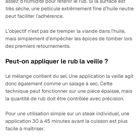
assez d’humidité pour retenir le rub. Si la surface est
très sèche, une pellicule extrêmement fine d’huile neutre
peut faciliter l’adhérence.
L’objectif n’est pas de tremper la viande dans l’huile,
mais simplement d’empêcher les épices de tomber lors
des premiers retournements.
Peut-on appliquer le rub la veille ?
Le mélange contient du sel. Une application la veille agit
donc également comme un salage à sec. Cette
technique peut fonctionner sur une pièce épaisse, mais
la quantité de rub doit être contrôlée avec précision.
Pour une utilisation simple sur un steak individuel, une
application 30 à 45 minutes avant la cuisson est plus
facile à maîtriser.