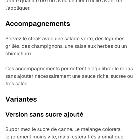
petite quantité de rub avec un filet d’huile avant de
l’appliquer.
Accompagnements
Servez le steak avec une salade verte, des légumes
grillés, des champignons, une salsa aux herbes ou un
chimichurri.
Ces accompagnements permettent d’équilibrer le repas
sans ajouter nécessairement une sauce riche, sucrée ou
très salée.
Variantes
Version sans sucre ajouté
Supprimez le sucre de canne. Le mélange colorera
légèrement moins vite, mais restera très aromatique.