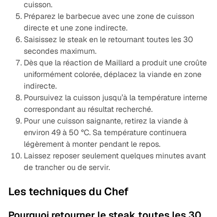
cuisson.
Préparez le barbecue avec une zone de cuisson
directe et une zone indirecte.
Saisissez le steak en le retournant toutes les 30
secondes maximum.
Dès que la réaction de Maillard a produit une croûte
uniformément colorée, déplacez la viande en zone
indirecte.
Poursuivez la cuisson jusqu’à la température interne
correspondant au résultat recherché.
Pour une cuisson saignante, retirez la viande à
environ 49 à 50 °C. Sa température continuera
légèrement à monter pendant le repos.
Laissez reposer seulement quelques minutes avant
de trancher ou de servir.
Les techniques du Chef
Pourquoi retourner le steak toutes les 30