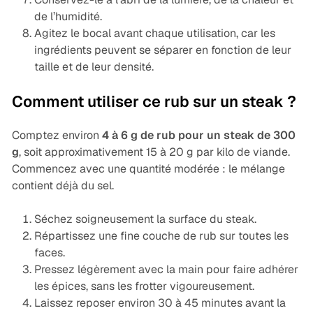
de l’humidité.
Agitez le bocal avant chaque utilisation, car les
ingrédients peuvent se séparer en fonction de leur
taille et de leur densité.
Comment utiliser ce rub sur un steak ?
Comptez environ
4 à 6 g de rub pour un steak de 300
g
, soit approximativement 15 à 20 g par kilo de viande.
Commencez avec une quantité modérée : le mélange
contient déjà du sel.
Séchez soigneusement la surface du steak.
Répartissez une fine couche de rub sur toutes les
faces.
Pressez légèrement avec la main pour faire adhérer
les épices, sans les frotter vigoureusement.
Laissez reposer environ 30 à 45 minutes avant la