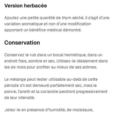
Version herbacée
Ajoutez une petite quantité de thym séché. Il s’agit d’une
variation aromatique et non d’une modification
apportant un bénéfice médical démontré.
Conservation
Conservez le rub dans un bocal hermétique, dans un
endroit frais, sombre et sec. Utilisez-le idéalement dans
les six mois pour profiter au mieux de ses arômes.
Le mélange peut rester utilisable au-delà de cette
période s’il est demeuré parfaitement sec, mais le
poivre, l’aneth et la coriandre perdront progressivement
de leur intensité.
Jetez-le en présence d’humidité, de moisissure,