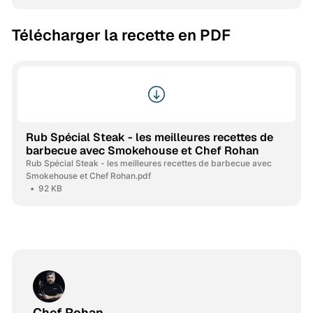
Télécharger la recette en PDF
Rub Spécial Steak - les meilleures recettes de
barbecue avec Smokehouse et Chef Rohan
Rub Spécial Steak - les meilleures recettes de barbecue avec
Smokehouse et Chef Rohan.pdf
92 KB
Chef Rohan