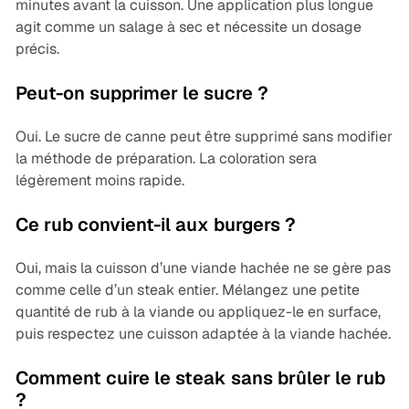
minutes avant la cuisson. Une application plus longue
agit comme un salage à sec et nécessite un dosage
précis.
Peut-on supprimer le sucre ?
Oui. Le sucre de canne peut être supprimé sans modifier
la méthode de préparation. La coloration sera
légèrement moins rapide.
Ce rub convient-il aux burgers ?
Oui, mais la cuisson d’une viande hachée ne se gère pas
comme celle d’un steak entier. Mélangez une petite
quantité de rub à la viande ou appliquez-le en surface,
puis respectez une cuisson adaptée à la viande hachée.
Comment cuire le steak sans brûler le rub
?