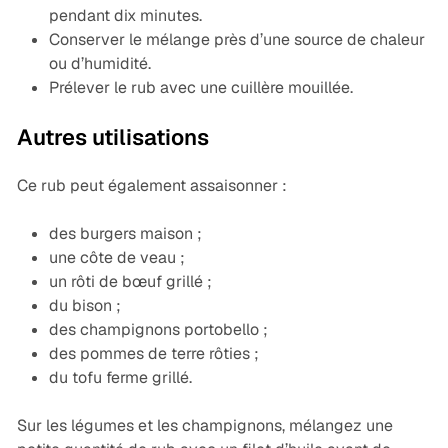
pendant dix minutes.
Conserver le mélange près d’une source de chaleur
ou d’humidité.
Prélever le rub avec une cuillère mouillée.
Autres utilisations
Ce rub peut également assaisonner :
des burgers maison ;
une côte de veau ;
un rôti de bœuf grillé ;
du bison ;
des champignons portobello ;
des pommes de terre rôties ;
du tofu ferme grillé.
Sur les légumes et les champignons, mélangez une