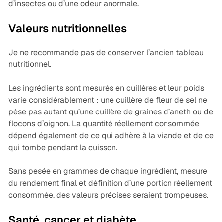
d’insectes ou d’une odeur anormale.
Valeurs nutritionnelles
Je ne recommande pas de conserver l’ancien tableau
nutritionnel.
Les ingrédients sont mesurés en cuillères et leur poids
varie considérablement : une cuillère de fleur de sel ne
pèse pas autant qu’une cuillère de graines d’aneth ou de
flocons d’oignon. La quantité réellement consommée
dépend également de ce qui adhère à la viande et de ce
qui tombe pendant la cuisson.
Sans pesée en grammes de chaque ingrédient, mesure
du rendement final et définition d’une portion réellement
consommée, des valeurs précises seraient trompeuses.
Santé, cancer et diabète