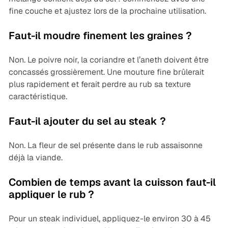
fine couche et ajustez lors de la prochaine utilisation.
Faut-il moudre finement les graines ?
Non. Le poivre noir, la coriandre et l’aneth doivent être
concassés grossièrement. Une mouture fine brûlerait
plus rapidement et ferait perdre au rub sa texture
caractéristique.
Faut-il ajouter du sel au steak ?
Non. La fleur de sel présente dans le rub assaisonne
déjà la viande.
Combien de temps avant la cuisson faut-il
appliquer le rub ?
Pour un steak individuel, appliquez-le environ 30 à 45