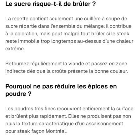
Le sucre risque-t-il de brûler ?
La recette contient seulement une cuillère à soupe de
sucre répartie dans l’ensemble du mélange. Il contribue
à la coloration, mais peut malgré tout brûler si le steak
reste immobile trop longtemps au-dessus d’une chaleur
extrême.
Retournez régulièrement la viande et passez en zone
indirecte dès que la croûte présente la bonne couleur.
Pourquoi ne pas réduire les épices en
poudre ?
Les poudres très fines recouvrent entièrement la surface
et brûlent plus rapidement. Elles ne produisent pas non
plus la texture caractéristique d’un assaisonnement
pour steak façon Montréal.