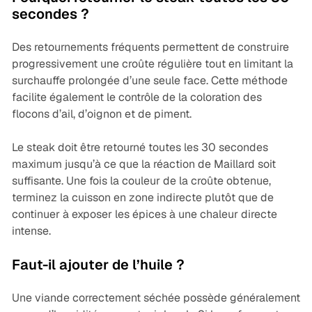
secondes ?
Des retournements fréquents permettent de construire
progressivement une croûte régulière tout en limitant la
surchauffe prolongée d’une seule face. Cette méthode
facilite également le contrôle de la coloration des
flocons d’ail, d’oignon et de piment.
Le steak doit être retourné toutes les 30 secondes
maximum jusqu’à ce que la réaction de Maillard soit
suffisante. Une fois la couleur de la croûte obtenue,
terminez la cuisson en zone indirecte plutôt que de
continuer à exposer les épices à une chaleur directe
intense.
Faut-il ajouter de l’huile ?
Une viande correctement séchée possède généralement