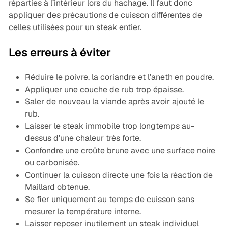
réparties à l’intérieur lors du hachage. Il faut donc
appliquer des précautions de cuisson différentes de
celles utilisées pour un steak entier.
Les erreurs à éviter
Réduire le poivre, la coriandre et l’aneth en poudre.
Appliquer une couche de rub trop épaisse.
Saler de nouveau la viande après avoir ajouté le
rub.
Laisser le steak immobile trop longtemps au-
dessus d’une chaleur très forte.
Confondre une croûte brune avec une surface noire
ou carbonisée.
Continuer la cuisson directe une fois la réaction de
Maillard obtenue.
Se fier uniquement au temps de cuisson sans
mesurer la température interne.
Laisser reposer inutilement un steak individuel