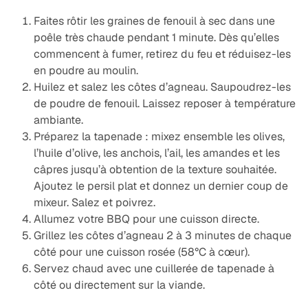
Faites rôtir les graines de fenouil à sec dans une
poêle très chaude pendant 1 minute. Dès qu’elles
commencent à fumer, retirez du feu et réduisez-les
en poudre au moulin.
Huilez et salez les côtes d’agneau. Saupoudrez-les
de poudre de fenouil. Laissez reposer à température
ambiante.
Préparez la tapenade : mixez ensemble les olives,
l’huile d’olive, les anchois, l’ail, les amandes et les
câpres jusqu’à obtention de la texture souhaitée.
Ajoutez le persil plat et donnez un dernier coup de
mixeur. Salez et poivrez.
Allumez votre BBQ pour une cuisson directe.
Grillez les côtes d’agneau 2 à 3 minutes de chaque
côté pour une cuisson rosée (58°C à cœur).
Servez chaud avec une cuillerée de tapenade à
côté ou directement sur la viande.