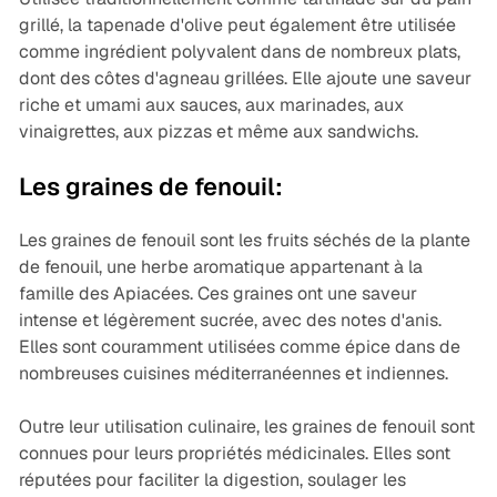
grillé, la tapenade d'olive peut également être utilisée
comme ingrédient polyvalent dans de nombreux plats,
dont des côtes d'agneau grillées. Elle ajoute une saveur
riche et umami aux sauces, aux marinades, aux
vinaigrettes, aux pizzas et même aux sandwichs.
Les graines de fenouil:
Les graines de fenouil sont les fruits séchés de la plante
de fenouil, une herbe aromatique appartenant à la
famille des Apiacées. Ces graines ont une saveur
intense et légèrement sucrée, avec des notes d'anis.
Elles sont couramment utilisées comme épice dans de
nombreuses cuisines méditerranéennes et indiennes.
Outre leur utilisation culinaire, les graines de fenouil sont
connues pour leurs propriétés médicinales. Elles sont
réputées pour faciliter la digestion, soulager les