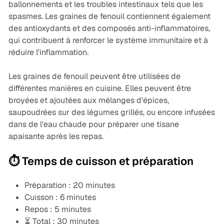
ballonnements et les troubles intestinaux tels que les
spasmes. Les graines de fenouil contiennent également
des antioxydants et des composés anti-inflammatoires,
qui contribuent à renforcer le système immunitaire et à
réduire l'inflammation.
Les graines de fenouil peuvent être utilisées de
différentes manières en cuisine. Elles peuvent être
broyées et ajoutées aux mélanges d'épices,
saupoudrées sur des légumes grillés, ou encore infusées
dans de l'eau chaude pour préparer une tisane
apaisante après les repas.
⏱️ Temps de cuisson et préparation
Préparation : 20 minutes
Cuisson : 6 minutes
Repos : 5 minutes
⏳ Total : 30 minutes