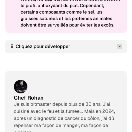
le profil antioxydant du plat. Cependant,
certains composants comme le sel, les
graisses saturées et les protéines animales
doivent être surveillés pour éviter les excès.
🧬 Cliquez pour développer
Chef Rohan
Je suis pitmaster depuis plus de 30 ans. J’ai
cuisiné avec le feu et la fumée,… Mais en 2024,
après un diagnostic de cancer du côlon, j’ai dû
repenser ma façon de manger, ma façon de