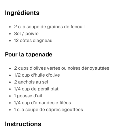
Ingrédients
2 c. à soupe de graines de fenouil
Sel / poivre
12 côtes d'agneau
Pour la tapenade
2 cups d'olives vertes ou noires dénoyautées
1/2 cup d'huile d'olive
2 anchois au sel
1/4 cup de persil plat
1 gousse d'ail
1/4 cup d'amandes effilées
1 c. à soupe de câpres égouttées
Instructions