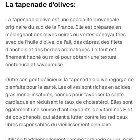
La tapenade d'olives:
La tapenade d'olive est une spécialité provençale
originaire du sud de la France. Elle est préparée en
mélangeant des olives noires ou vertes dénoyautées
avec de l'huile d'olive, de l'ail, des câpres, des filets
d'anchois et des herbes aromatiques. Le tout est
finement haché ou mixé pour obtenir une texture
onctueuse et savoureuse.
Outre son goût délicieux, la tapenade d'olive regorge de
bienfaits pour la santé. Les olives sont riches en acides
gras mono-insaturés, connus pour favoriser la santé
cardiaque en réduisant le taux de cholestérol. Elles sont
également une source d'antioxydants, de vitamines E et
de polyphénols, qui aident à lutter contre les radicaux
libres responsables du vieillissement cellulaire.
Utilisée traditionnellement comme tartinade sur du pain