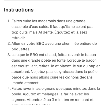
Instructions
Faites cuire les macaronis dans une grande
casserole d’eau salée. Il faut qu’ils ne soient pas
trop cuits, mais Al dente. Égouttez et laissez
refroidir.
Allumez votre BBQ avec une cheminée entière de
briquettes.
Lorsque le BBQ est chaud, faites revenir le bacon
dans une grande poêle en fonte. Lorsque le bacon
est croustillant, retirez-le et placez-le sur du papier
absorbant. Ne jetez pas les graisses dans la poêle
parce que nous allons cuire les oignons dedans
immédiatement.
Faites revenir les oignons quelques minutes dans la
poêle. Ajoutez et mélangez la farine avec les
oignons. Attendez 2 ou 3 minutes en remuant et