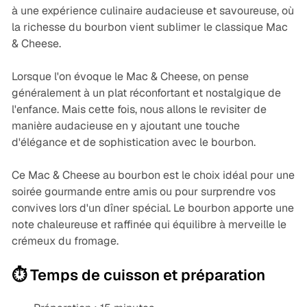
à une expérience culinaire audacieuse et savoureuse, où
la richesse du bourbon vient sublimer le classique Mac
& Cheese.
Lorsque l'on évoque le Mac & Cheese, on pense
généralement à un plat réconfortant et nostalgique de
l'enfance. Mais cette fois, nous allons le revisiter de
manière audacieuse en y ajoutant une touche
d'élégance et de sophistication avec le bourbon.
Ce Mac & Cheese au bourbon est le choix idéal pour une
soirée gourmande entre amis ou pour surprendre vos
convives lors d'un dîner spécial. Le bourbon apporte une
note chaleureuse et raffinée qui équilibre à merveille le
crémeux du fromage.
⏱️ Temps de cuisson et préparation