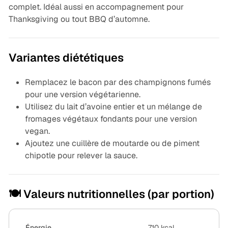
complet. Idéal aussi en accompagnement pour
Thanksgiving ou tout BBQ d’automne.
Variantes diététiques
Remplacez le bacon par des champignons fumés
pour une version végétarienne.
Utilisez du lait d’avoine entier et un mélange de
fromages végétaux fondants pour une version
vegan.
Ajoutez une cuillère de moutarde ou de piment
chipotle pour relever la sauce.
🍽️ Valeurs nutritionnelles (par portion)
Énergie
710 kcal