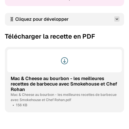
🧬 Cliquez pour développer
Télécharger la recette en PDF
Mac & Cheese au bourbon - les meilleures
recettes de barbecue avec Smokehouse et Chef
Rohan
Mac & Cheese au bourbon - les meilleures recettes de barbecue
avec Smokehouse et Chef Rohan.pdf
156 KB