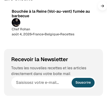
Bouchée à la Reine (Vol-au-vent) fumée au
barbecue
Chef Rohan
août 4, 2026
•
France
•
Belgique
•
Recettes
Recevoir la Newsletter
Toutes les nouvelles recettes et les articles
directement dans votre boite mail
Souscrire