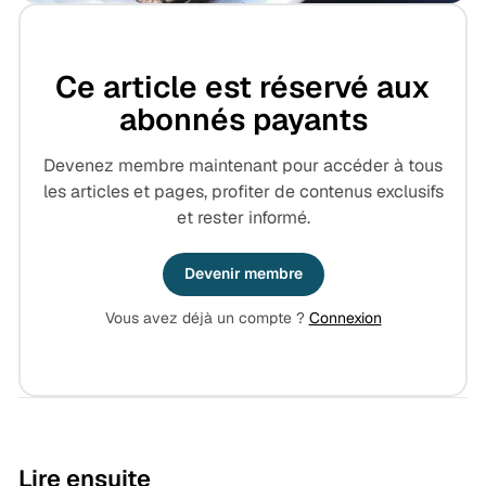
Ce article est réservé aux
abonnés payants
Devenez membre maintenant pour accéder à tous
les articles et pages, profiter de contenus exclusifs
et rester informé.
Devenir membre
Vous avez déjà un compte ?
Connexion
9 min de lecture
Lire ensuite