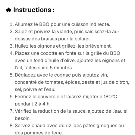
🔥 Instructions :
Allumez le BBQ pour une cuisson indirecte.
Salez et poivrez la viande, puis saisissez-la au-
dessus des braises pour la colorer.
Huilez les oignons et grillez-les brièvement.
Placez une cocotte en fonte sur la grille du BBQ
avec un fond d’huile d’olive, ajoutez les oignons et
l’ail, faites cuire 5 minutes.
Déglacez avec le cognac puis ajoutez vin,
concentré de tomates, épices, zeste et jus de citron,
sel, poivre et l’eau.
Fermez le couvercle et laissez mijoter à 180°C
pendant 2 à 4 h.
Vérifiez la réduction de la sauce, ajoutez de l’eau si
besoin.
Servez chaud avec du riz, des pâtes grecques ou
des pommes de terre.