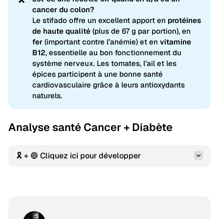
cancer du colon?
Le stifado offre un excellent apport en
protéines 
de haute qualité
(plus de 67 g par portion), en
fer
(important contre l’anémie) et en
vitamine 
B12
, essentielle au bon fonctionnement du
système nerveux. Les tomates, l’ail et les
épices participent à une bonne santé
cardiovasculaire grâce à leurs antioxydants
naturels.
Analyse santé Cancer + Diabète
🎗️ + 🔵 Cliquez ici pour développer