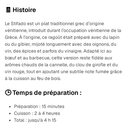
🧾 Histoire
Le Stifado est un plat traditionnel grec d’origine
vénitienne, introduit durant l’occupation vénitienne de la
Grèce. À l’origine, ce ragoût était préparé avec du lapin
ou du gibier, mijoté longuement avec des oignons, du
vin, des épices et parfois du vinaigre. Adapté ici au
bœuf et au barbecue, cette version reste fidèle aux
arômes chauds de la cannelle, du clou de girofle et du
vin rouge, tout en ajoutant une subtile note fumée grâce
à la cuisson au feu de bois.
🕒 Temps de préparation :
Préparation : 15 minutes
Cuisson : 2 à 4 heures
Total : jusqu'à 4 h 15