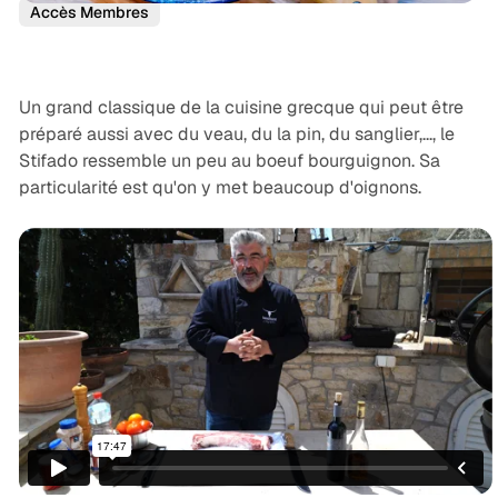
Accès Membres
Un grand classique de la cuisine grecque qui peut être
préparé aussi avec du veau, du la pin, du sanglier,..., le
Stifado ressemble un peu au boeuf bourguignon. Sa
particularité est qu'on y met beaucoup d'oignons.