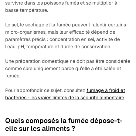
survivre dans les poissons fumés et se multiplier à
basse température.
Le sel, le séchage et la fumée peuvent ralentir certains
micro-organismes, mais leur efficacité dépend de
paramètres précis : concentration en sel, activité de
l’eau, pH, température et durée de conservation.
Une préparation domestique ne doit pas être considérée
comme sûre uniquement parce qu’elle a été salée et
fumée.
Pour approfondir ce sujet, consultez
fumage à froid et
bactéries : les vraies limites de la sécurité alimentaire
.
Quels composés la fumée dépose-t-
elle sur les aliments ?