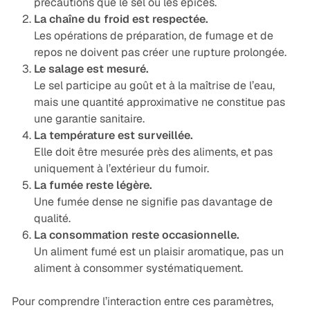
précautions que le sel ou les épices.
La chaîne du froid est respectée.
Les opérations de préparation, de fumage et de
repos ne doivent pas créer une rupture prolongée.
Le salage est mesuré.
Le sel participe au goût et à la maîtrise de l’eau,
mais une quantité approximative ne constitue pas
une garantie sanitaire.
La température est surveillée.
Elle doit être mesurée près des aliments, et pas
uniquement à l’extérieur du fumoir.
La fumée reste légère.
Une fumée dense ne signifie pas davantage de
qualité.
La consommation reste occasionnelle.
Un aliment fumé est un plaisir aromatique, pas un
aliment à consommer systématiquement.
Pour comprendre l’interaction entre ces paramètres,