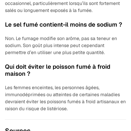
occasionnel, particulièrement lorsqu’ils sont fortement
salés ou longuement exposés à la fumée.
Le sel fumé contient-il moins de sodium ?
Non. Le fumage modifie son arôme, pas sa teneur en
sodium. Son goût plus intense peut cependant
permettre d’en utiliser une plus petite quantité.
Qui doit éviter le poisson fumé à froid
maison ?
Les femmes enceintes, les personnes âgées,
immunodéprimées ou atteintes de certaines maladies
devraient éviter les poissons fumés à froid artisanaux en
raison du risque de listériose.
Sources