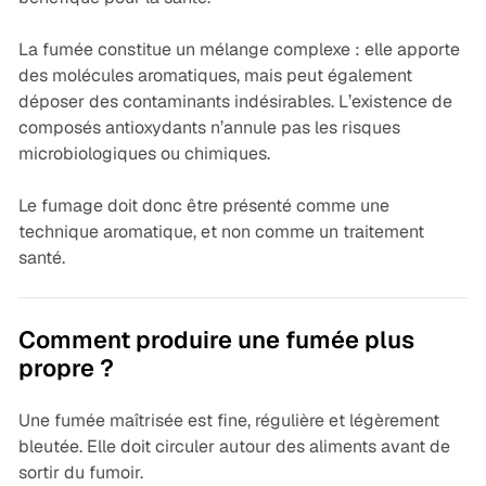
La fumée constitue un mélange complexe : elle apporte
des molécules aromatiques, mais peut également
déposer des contaminants indésirables. L’existence de
composés antioxydants n’annule pas les risques
microbiologiques ou chimiques.
Le fumage doit donc être présenté comme une
technique aromatique, et non comme un traitement
santé.
Comment produire une fumée plus
propre ?
Une fumée maîtrisée est fine, régulière et légèrement
bleutée. Elle doit circuler autour des aliments avant de
sortir du fumoir.