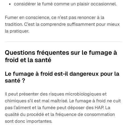
considérer le fumé comme un plaisir occasionnel.
Fumer en conscience, ce n’est pas renoncer à la
tradition. C’est la comprendre suffisamment pour mieux
la pratiquer.
Questions fréquentes sur le fumage à
froid et la santé
Le fumage à froid est-il dangereux pour la
santé ?
Il peut présenter des risques microbiologiques et
chimiques s’il est mal maîtrisé. Le fumage à froid ne cuit
pas l’aliment et la fumée peut déposer des HAP. La
qualité du procédé et la fréquence de consommation
sont donc importantes.