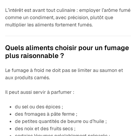
L’intérêt est avant tout culinaire : employer l’arôme fumé
comme un condiment, avec précision, plutôt que
multiplier les aliments fortement fumés.
Quels aliments choisir pour un fumage
plus raisonnable ?
Le fumage à froid ne doit pas se limiter au saumon et
aux produits carnés.
Il peut aussi servir à parfumer :
du sel ou des épices ;
des fromages à pâte ferme ;
de petites quantités de beurre ou d’huile ;
des noix et des fruits secs ;
certains légumes préalablement préparés ;