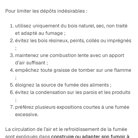
Pour limiter les dépôts indésirables :
utilisez uniquement du bois naturel, sec, non traité
et adapté au fumage ;
évitez les bois résineux, peints, collés ou imprégnés
;
maintenez une combustion lente avec un apport
d’air suffisant ;
empêchez toute graisse de tomber sur une flamme
;
éloignez la source de fumée des aliments ;
évitez la condensation sur les parois et les produits
;
préférez plusieurs expositions courtes à une fumée
excessive.
La circulation de l’air et le refroidissement de la fumée
sont expliqués dans
construire ou adapter son fumoir à