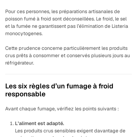
Pour ces personnes, les préparations artisanales de
poisson fumé à froid sont déconseillées. Le froid, le sel
et la fumée ne garantissent pas l’élimination de
Listeria
monocytogenes
.
Cette prudence concerne particulièrement les produits
crus prêts à consommer et conservés plusieurs jours au
réfrigérateur.
Les six règles d’un fumage à froid
responsable
Avant chaque fumage, vérifiez les points suivants :
L’aliment est adapté.
Les produits crus sensibles exigent davantage de