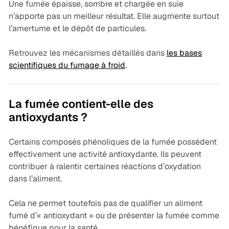
Une fumée épaisse, sombre et chargée en suie
n’apporte pas un meilleur résultat. Elle augmente surtout
l’amertume et le dépôt de particules.
Retrouvez les mécanismes détaillés dans
les bases
scientifiques du fumage à froid
.
La fumée contient-elle des
antioxydants ?
Certains composés phénoliques de la fumée possèdent
effectivement une activité antioxydante. Ils peuvent
contribuer à ralentir certaines réactions d’oxydation
dans l’aliment.
Cela ne permet toutefois pas de qualifier un aliment
fumé d’« antioxydant » ou de présenter la fumée comme
bénéfique pour la santé.