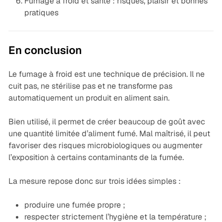
Fumage à froid et santé : risques, plaisir et bonnes
pratiques
En conclusion
Le fumage à froid est une technique de précision. Il ne
cuit pas, ne stérilise pas et ne transforme pas
automatiquement un produit en aliment sain.
Bien utilisé, il permet de créer beaucoup de goût avec
une quantité limitée d’aliment fumé. Mal maîtrisé, il peut
favoriser des risques microbiologiques ou augmenter
l’exposition à certains contaminants de la fumée.
La mesure repose donc sur trois idées simples :
produire une fumée propre ;
respecter strictement l’hygiène et la température ;