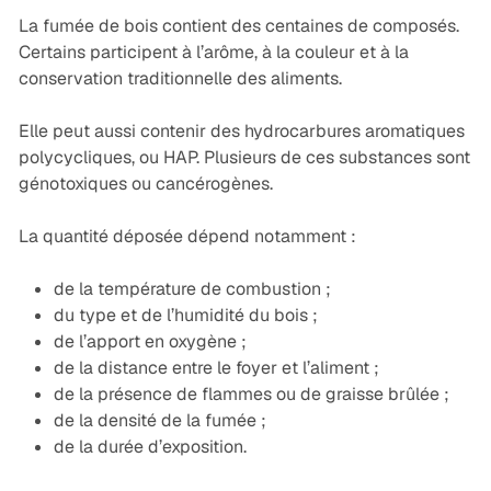
La fumée de bois contient des centaines de composés.
Certains participent à l’arôme, à la couleur et à la
conservation traditionnelle des aliments.
Elle peut aussi contenir des hydrocarbures aromatiques
polycycliques, ou HAP. Plusieurs de ces substances sont
génotoxiques ou cancérogènes.
La quantité déposée dépend notamment :
de la température de combustion ;
du type et de l’humidité du bois ;
de l’apport en oxygène ;
de la distance entre le foyer et l’aliment ;
de la présence de flammes ou de graisse brûlée ;
de la densité de la fumée ;
de la durée d’exposition.