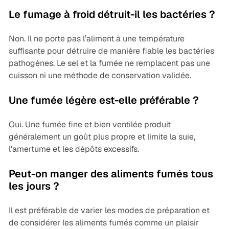
Le fumage à froid détruit-il les bactéries ?
Non. Il ne porte pas l’aliment à une température
suffisante pour détruire de manière fiable les bactéries
pathogènes. Le sel et la fumée ne remplacent pas une
cuisson ni une méthode de conservation validée.
Une fumée légère est-elle préférable ?
Oui. Une fumée fine et bien ventilée produit
généralement un goût plus propre et limite la suie,
l’amertume et les dépôts excessifs.
Peut-on manger des aliments fumés tous
les jours ?
Il est préférable de varier les modes de préparation et
de considérer les aliments fumés comme un plaisir