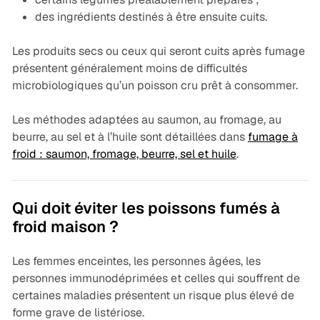
des ingrédients destinés à être ensuite cuits.
Les produits secs ou ceux qui seront cuits après fumage
présentent généralement moins de difficultés
microbiologiques qu’un poisson cru prêt à consommer.
Les méthodes adaptées au saumon, au fromage, au
beurre, au sel et à l’huile sont détaillées dans
fumage à
froid : saumon, fromage, beurre, sel et huile
.
Qui doit éviter les poissons fumés à
froid maison ?
Les femmes enceintes, les personnes âgées, les
personnes immunodéprimées et celles qui souffrent de
certaines maladies présentent un risque plus élevé de
forme grave de listériose.