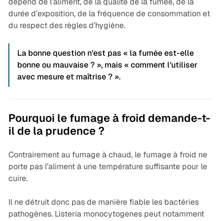
dépend de l’aliment, de la qualité de la fumée, de la
durée d’exposition, de la fréquence de consommation et
du respect des règles d’hygiène.
La bonne question n’est pas « la fumée est-elle
bonne ou mauvaise ? », mais « comment l’utiliser
avec mesure et maîtrise ? ».
Pourquoi le fumage à froid demande-t-
il de la prudence ?
Contrairement au fumage à chaud, le fumage à froid ne
porte pas l’aliment à une température suffisante pour le
cuire.
Il ne détruit donc pas de manière fiable les bactéries
pathogènes.
Listeria monocytogenes
peut notamment