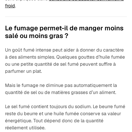
froid
.
Le fumage permet-il de manger moins
salé ou moins gras ?
Un goût fumé intense peut aider à donner du caractère
à des aliments simples. Quelques gouttes d’huile fumée
ou une petite quantité de sel fumé peuvent suffire à
parfumer un plat.
Mais le fumage ne diminue pas automatiquement la
quantité de sel ou de matières grasses d’un aliment.
Le sel fumé contient toujours du sodium. Le beurre fumé
reste du beurre et une huile fumée conserve sa valeur
énergétique. Tout dépend donc de la quantité
réellement utilisée.