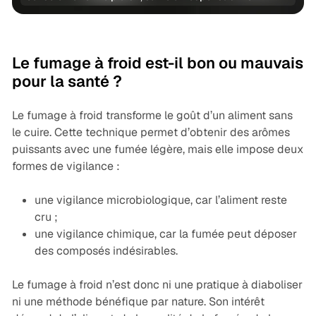
Santé
Le fumage à froid est-il bon ou mauvais
pour la santé ?
Le fumage à froid transforme le goût d’un aliment sans
le cuire. Cette technique permet d’obtenir des arômes
puissants avec une fumée légère, mais elle impose deux
formes de vigilance :
une vigilance microbiologique, car l’aliment reste
cru ;
une vigilance chimique, car la fumée peut déposer
des composés indésirables.
Le fumage à froid n’est donc ni une pratique à diaboliser
ni une méthode bénéfique par nature. Son intérêt