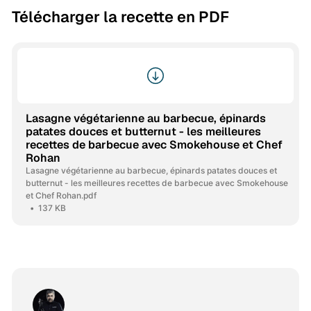
Télécharger la recette en PDF
Lasagne végétarienne au barbecue, épinards
patates douces et butternut - les meilleures
recettes de barbecue avec Smokehouse et Chef
Rohan
Lasagne végétarienne au barbecue, épinards patates douces et
butternut - les meilleures recettes de barbecue avec Smokehouse
et Chef Rohan.pdf
137 KB