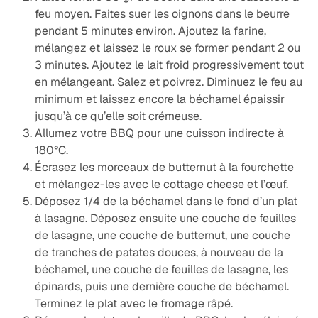
feu moyen. Faites suer les oignons dans le beurre
pendant 5 minutes environ. Ajoutez la farine,
mélangez et laissez le roux se former pendant 2 ou
3 minutes. Ajoutez le lait froid progressivement tout
en mélangeant. Salez et poivrez. Diminuez le feu au
minimum et laissez encore la béchamel épaissir
jusqu’à ce qu’elle soit crémeuse.
Allumez votre BBQ pour une cuisson indirecte à
180°C.
Écrasez les morceaux de butternut à la fourchette
et mélangez-les avec le cottage cheese et l’œuf.
Déposez 1/4 de la béchamel dans le fond d’un plat
à lasagne. Déposez ensuite une couche de feuilles
de lasagne, une couche de butternut, une couche
de tranches de patates douces, à nouveau de la
béchamel, une couche de feuilles de lasagne, les
épinards, puis une dernière couche de béchamel.
Terminez le plat avec le fromage râpé.