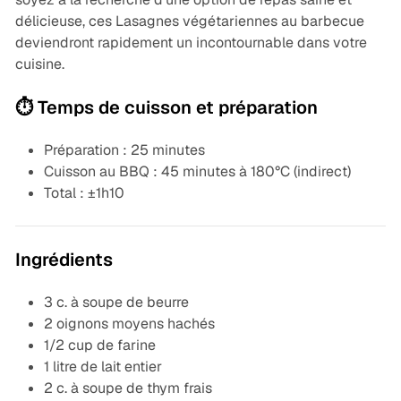
délicieuse, ces Lasagnes végétariennes au barbecue
deviendront rapidement un incontournable dans votre
cuisine.
⏱️ Temps de cuisson et préparation
Préparation : 25 minutes
Cuisson au BBQ : 45 minutes à 180°C (indirect)
Total : ±1h10
Ingrédients
3 c. à soupe de beurre
2 oignons moyens hachés
1/2 cup de farine
1 litre de lait entier
2 c. à soupe de thym frais