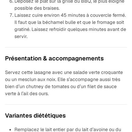
Déposez le plat sur la grille du BBQ, le plus éloigné
possible des braises.
Laissez cuire environ 45 minutes à couvercle fermé.
Il faut que la béchamel bulle et que le fromage soit
gratiné. Laissez refroidir quelques minutes avant de
servir.
Présentation & accompagnements
Servez cette lasagne avec une salade verte croquante
ou un mesclun aux noix. Elle s’accompagne aussi très
bien d’un chutney de tomates ou d’un filet de sauce
verte à l’ail des ours.
Variantes diététiques
Remplacez le lait entier par du lait d’avoine ou du