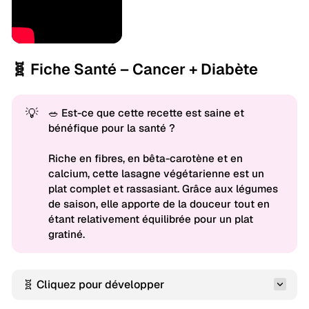
🧬 Fiche Santé – Cancer + Diabète
💡
🥗 Est-ce que cette recette est saine et
bénéfique pour la santé ?
Riche en fibres, en bêta-carotène et en
calcium, cette lasagne végétarienne est un
plat complet et rassasiant. Grâce aux légumes
de saison, elle apporte de la douceur tout en
étant relativement équilibrée pour un plat
gratiné.
🧬 Cliquez pour développer