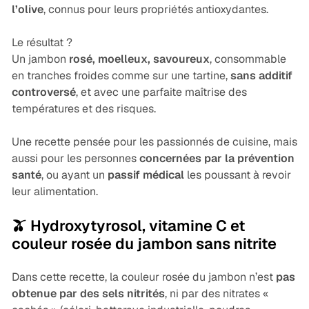
l’olive
, connus pour leurs propriétés antioxydantes.
Le résultat ?
Un jambon
rosé, moelleux, savoureux
, consommable
en tranches froides comme sur une tartine,
sans additif
controversé
, et avec une parfaite maîtrise des
températures et des risques.
Une recette pensée pour les passionnés de cuisine, mais
aussi pour les personnes
concernées par la prévention
santé
, ou ayant un
passif médical
les poussant à revoir
leur alimentation.
🫒 Hydroxytyrosol, vitamine C et
couleur rosée du jambon sans nitrite
Dans cette recette, la couleur rosée du jambon n’est
pas
obtenue par des sels nitrités
, ni par des nitrates «