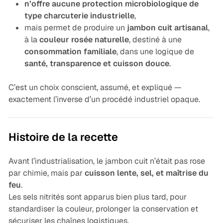
n’offre aucune protection microbiologique de
type charcuterie industrielle
,
mais permet de produire un
jambon cuit artisanal
,
à la
couleur rosée naturelle
, destiné à une
consommation familiale
, dans une logique de
santé, transparence et cuisson douce
.
C’est un choix conscient, assumé, et expliqué —
exactement l’inverse d’un procédé industriel opaque.
Histoire de la recette
Avant l’industrialisation, le jambon cuit n’était pas rose
par chimie, mais par
cuisson lente, sel, et maîtrise du
feu
.
Les sels nitrités sont apparus bien plus tard, pour
standardiser la couleur, prolonger la conservation et
sécuriser les chaînes logistiques.