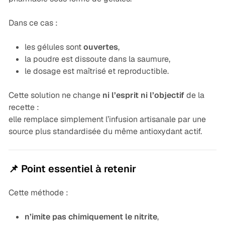
Dans ce cas :
les gélules sont
ouvertes
,
la poudre est dissoute dans la saumure,
le dosage est maîtrisé et reproductible.
Cette solution ne change
ni l’esprit ni l’objectif
de la
recette :
elle remplace simplement l’infusion artisanale par une
source plus standardisée du même antioxydant actif.
📌 Point essentiel à retenir
Cette méthode :
n’imite pas chimiquement le nitrite
,