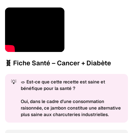
🧬 Fiche Santé – Cancer + Diabète
💡
🥗 Est-ce que cette recette est saine et
bénéfique pour la santé ?
Oui, dans le cadre d’une consommation
raisonnée, ce jambon constitue une alternative
plus saine aux charcuteries industrielles.