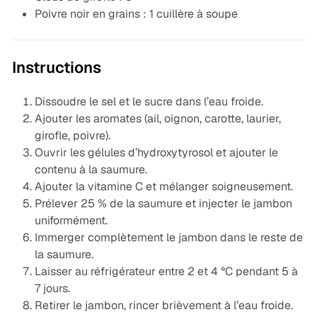
Poivre noir en grains : 1 cuillère à soupe
Instructions
Dissoudre le sel et le sucre dans l’eau froide.
Ajouter les aromates (ail, oignon, carotte, laurier,
girofle, poivre).
Ouvrir les gélules d’hydroxytyrosol et ajouter le
contenu à la saumure.
Ajouter la vitamine C et mélanger soigneusement.
Prélever 25 % de la saumure et injecter le jambon
uniformément.
Immerger complètement le jambon dans le reste de
la saumure.
Laisser au réfrigérateur entre 2 et 4 °C pendant 5 à
7 jours.
Retirer le jambon, rincer brièvement à l’eau froide.