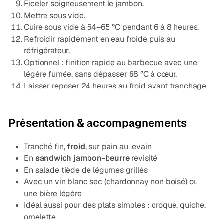
Ficeler soigneusement le jambon.
Mettre sous vide.
Cuire sous vide à 64–65 °C pendant 6 à 8 heures.
Refroidir rapidement en eau froide puis au
réfrigérateur.
Optionnel : finition rapide au barbecue avec une
légère fumée, sans dépasser 68 °C à cœur.
Laisser reposer 24 heures au froid avant tranchage.
Présentation & accompagnements
Tranché fin,
froid
, sur pain au levain
En
sandwich jambon-beurre
revisité
En salade tiède de légumes grillés
Avec un vin blanc sec (chardonnay non boisé) ou
une bière légère
Idéal aussi pour des plats simples : croque, quiche,
omelette