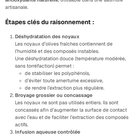
artisanale.
Étapes clés du raisonnement :
Déshydratation des noyaux
Les noyaux d’olives fraîches contiennent de
l’humidité et des composés instables.
Une déshydratation douce (température modérée,
sans torréfaction) permet :
de stabiliser les polyphénols,
d’éviter toute amertume excessive,
de rendre l’extraction plus régulière.
Broyage grossier ou concassage
Les noyaux ne sont pas utilisés entiers. Ils sont
concassés afin d’augmenter la surface de contact
avec l’eau et de faciliter l’extraction des composés
actifs.
Infusion aqueuse contrôlée