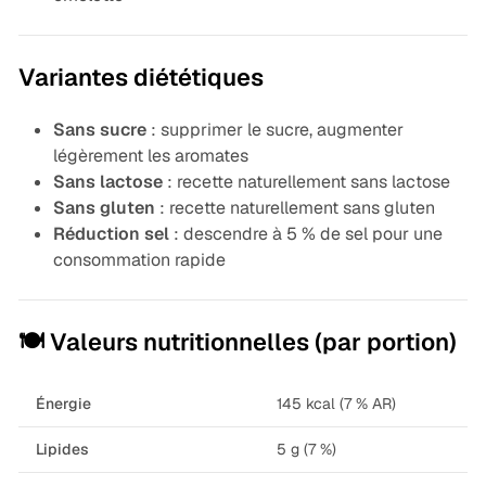
Variantes diététiques
Sans sucre
: supprimer le sucre, augmenter
légèrement les aromates
Sans lactose
: recette naturellement sans lactose
Sans gluten
: recette naturellement sans gluten
Réduction sel
: descendre à 5 % de sel pour une
consommation rapide
🍽️ Valeurs nutritionnelles (par portion)
Énergie
145 kcal (7 % AR)
Lipides
5 g (7 %)