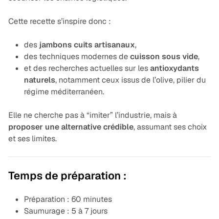
Cette recette s’inspire donc :
des
jambons cuits artisanaux
,
des techniques modernes de
cuisson sous vide
,
et des recherches actuelles sur les
antioxydants
naturels
, notamment ceux issus de l’olive, pilier du
régime méditerranéen.
Elle ne cherche pas à “imiter” l’industrie, mais à
proposer une alternative crédible
, assumant ses choix
et ses limites.
Temps de préparation :
Préparation : 60 minutes
Saumurage : 5 à 7 jours