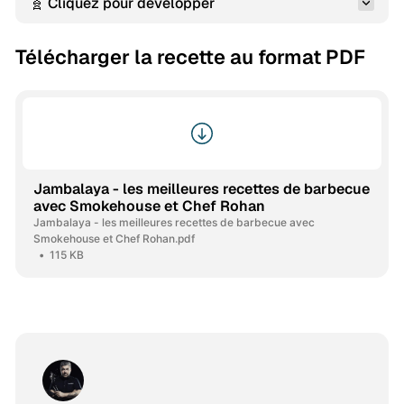
🧬 Cliquez pour développer
Télécharger la recette au format PDF
Jambalaya - les meilleures recettes de barbecue
avec Smokehouse et Chef Rohan
Jambalaya - les meilleures recettes de barbecue avec
Smokehouse et Chef Rohan.pdf
115 KB