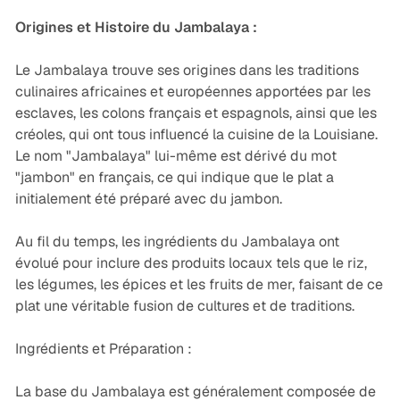
Origines et Histoire du Jambalaya :
Le Jambalaya trouve ses origines dans les traditions
culinaires africaines et européennes apportées par les
esclaves, les colons français et espagnols, ainsi que les
créoles, qui ont tous influencé la cuisine de la Louisiane.
Le nom "Jambalaya" lui-même est dérivé du mot
"jambon" en français, ce qui indique que le plat a
initialement été préparé avec du jambon.
Au fil du temps, les ingrédients du Jambalaya ont
évolué pour inclure des produits locaux tels que le riz,
les légumes, les épices et les fruits de mer, faisant de ce
plat une véritable fusion de cultures et de traditions.
Ingrédients et Préparation :
La base du Jambalaya est généralement composée de