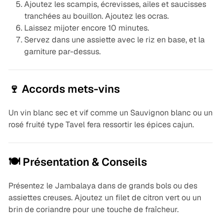
Ajoutez les scampis, écrevisses, ailes et saucisses
tranchées au bouillon. Ajoutez les ocras.
Laissez mijoter encore 10 minutes.
Servez dans une assiette avec le riz en base, et la
garniture par-dessus.
🍷 Accords mets-vins
Un vin blanc sec et vif comme un Sauvignon blanc ou un
rosé fruité type Tavel fera ressortir les épices cajun.
🍽️ Présentation & Conseils
Présentez le Jambalaya dans de grands bols ou des
assiettes creuses. Ajoutez un filet de citron vert ou un
brin de coriandre pour une touche de fraîcheur.