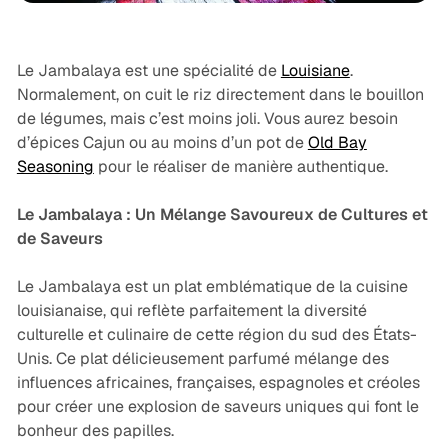
Le Jambalaya est une spécialité de
Louisiane
.
Normalement, on cuit le riz directement dans le bouillon
de légumes, mais c’est moins joli. Vous aurez besoin
d’épices Cajun ou au moins d’un pot de
Old Bay
Seasoning
pour le réaliser de manière authentique.
Le Jambalaya : Un Mélange Savoureux de Cultures et
de Saveurs
Le Jambalaya est un plat emblématique de la cuisine
louisianaise, qui reflète parfaitement la diversité
culturelle et culinaire de cette région du sud des États-
Unis. Ce plat délicieusement parfumé mélange des
influences africaines, françaises, espagnoles et créoles
pour créer une explosion de saveurs uniques qui font le
bonheur des papilles.