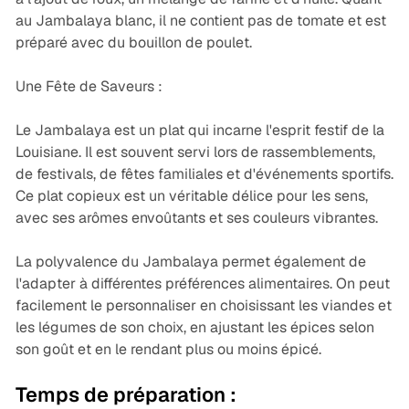
au Jambalaya blanc, il ne contient pas de tomate et est
préparé avec du bouillon de poulet.
Une Fête de Saveurs :
Le Jambalaya est un plat qui incarne l'esprit festif de la
Louisiane. Il est souvent servi lors de rassemblements,
de festivals, de fêtes familiales et d'événements sportifs.
Ce plat copieux est un véritable délice pour les sens,
avec ses arômes envoûtants et ses couleurs vibrantes.
La polyvalence du Jambalaya permet également de
l'adapter à différentes préférences alimentaires. On peut
facilement le personnaliser en choisissant les viandes et
les légumes de son choix, en ajustant les épices selon
son goût et en le rendant plus ou moins épicé.
Temps de préparation :