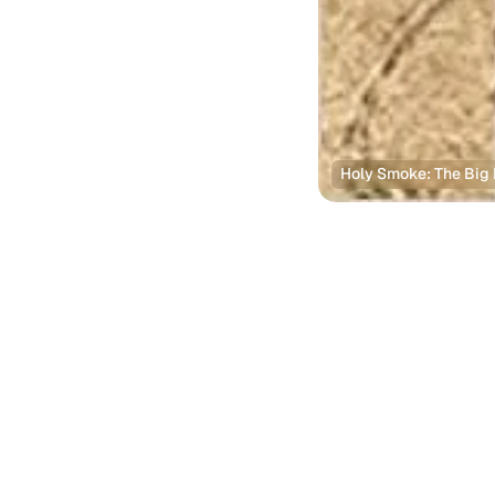
Holy Smoke: The Big 