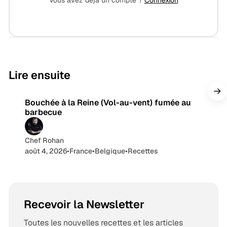
9 min de lecture
Lire ensuite
Bouchée à la Reine (Vol-au-vent) fumée au
barbecue
Chef Rohan
août 4, 2026
•
France
•
Belgique
•
Recettes
Recevoir la Newsletter
Toutes les nouvelles recettes et les articles