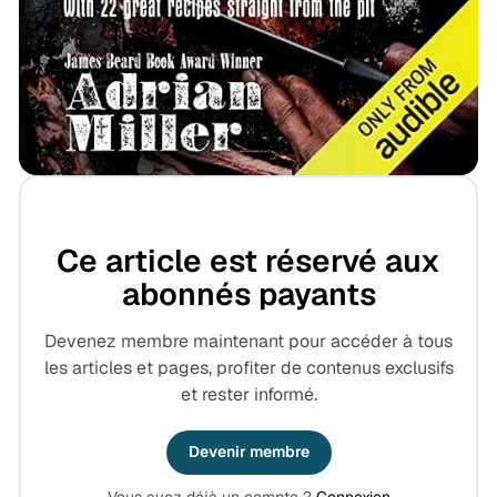
Ce article est réservé aux
abonnés payants
Devenez membre maintenant pour accéder à tous
les articles et pages, profiter de contenus exclusifs
et rester informé.
Devenir membre
Vous avez déjà un compte ?
Connexion